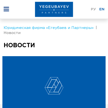
РУ
EN
Юридическая фирма «Егеубаев и Партнеры»
Новости
НОВОСТИ