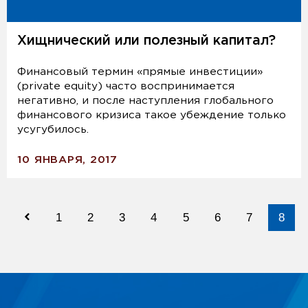
Хищнический или полезный капитал?
Финансовый термин «прямые инвестиции»
(private equity) часто воспринимается
негативно, и после наступления глобального
финансового кризиса такое убеждение только
усугубилось.
10 ЯНВАРЯ, 2017
1
2
3
4
5
6
7
8