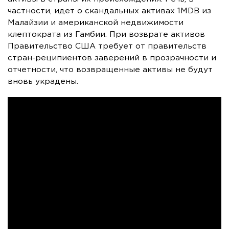
частности, идет о скандальных активах 1MDB из
Малайзии и американской недвижимости
клептократа из Гамбии. При возврате активов
Правительство США требует от правительств
стран-реципиентов заверений в прозрачности и
отчетности, что возвращенные активы не будут
вновь украдены.