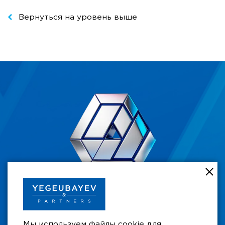
Вернуться на уровень выше
+7 701 711 49 49
Мы используем файлы cookie для