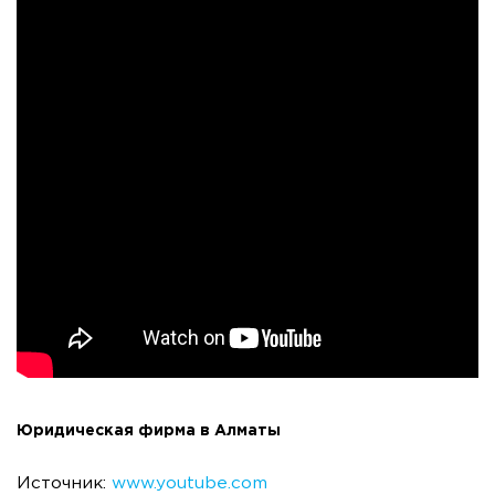
Юридическая фирма в Алматы
Источник:
www.youtube.com