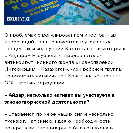
О проблемах с регулированием иностранных
инвестиций, защите клиентов в уголовных
процессах и коррупции Казахстана – в интервью
с Айдаром Егеубаевым, председателем
антикоррупционного фонда «Транспаренси
Интернэшнл – Казахстан», член рабочей группы
по возврату активов при Коалиции Конвенции
ООН против Коррупции.
– Айдар, насколько активно вы участвуете в
законотворческой деятельности?
– Стараемся по мере наших сил и насколько
пускают. Например, идея о необходимости
возврата активов впервые была озвучена в