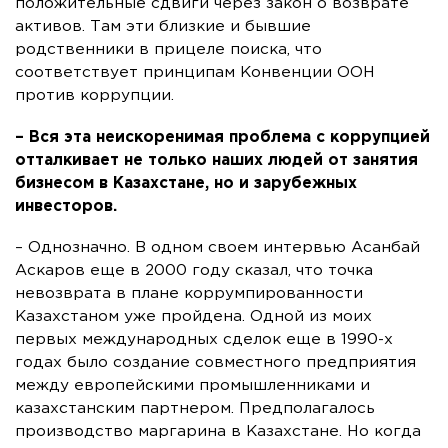
положительные сдвиги через закон о возврате
активов. Там эти близкие и бывшие
родственники в прицеле поиска, что
соответствует принципам Конвенции ООН
против коррупции.
– Вся эта неискоренимая проблема с коррупцией
отталкивает не только наших людей от занятия
бизнесом в Казахстане, но и зарубежных
инвесторов.
– Однозначно. В одном своем интервью Асанбай
Аскаров еще в 2000 году сказал, что точка
невозврата в плане коррумпированности
Казахстаном уже пройдена. Одной из моих
первых международных сделок еще в 1990-х
годах было создание совместного предприятия
между европейскими промышленниками и
казахстанским партнером. Предполагалось
производство маргарина в Казахстане. Но когда