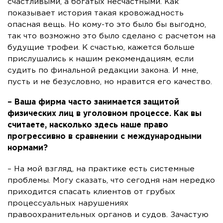
счастливыми, а богатых несчастными. Как
показывает история такая кровожадность
опасная вещь. Но кому-то это было бы выгодно,
так что возможно это было сделано с расчетом на
будущие трофеи. К счастью, кажется больше
прислушались к нашим рекомендациям, если
судить по финальной редакции закона. И мне,
пусть и не безусловно, но нравится его качество.
– Ваша фирма часто занимается защитой
физических лиц в уголовном процессе. Как вы
считаете, насколько здесь наше право
прогрессивно в сравнении с международными
нормами?
– На мой взгляд, на практике есть системные
проблемы. Могу сказать, что сегодня нам нередко
приходится спасать клиентов от грубых
процессуальных нарушениях
правоохранительных органов и судов. Зачастую