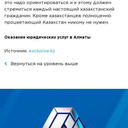
это надо ориентироваться и к этому должен
стремиться каждый настоящий казахстанский
гражданин. Кроме казахстанцев полноценно
процветающий Казахстан никому не нужен.
Оказание юридических услуг в Алматы
Источник:
exclusive.kz
Вернуться на уровень выше