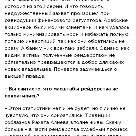
история из этой серии. И что говорить,
недружественный захват произошел при
равнодушии финансового регулятора. Арабские
акционеры были моими клиентами, и нам удалось
только минимизировать урон и избежать полную
потерю инвестиций, так как они обратились не
сразу. А банк у них все-таки забрали. Однако, как
видим, активы полученные рейдерством не
обязательно превращаются в добро для своих
новых владельцев. Поневоле задумаешься о
высшей правде.
– Вы считаете, что масштабы рейдерства не
сократились?
– Этой статистики нет и не будет, но я лично не
чувствую, что они сократились. Традиции
соблазнов Рахата Алиева вполне живы. Скажу
больше – в части рейдерства судебный процесс