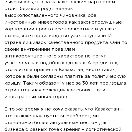
выяснилось, что за казахстанским партнером
стоит близкий родственник
высокопоставленного чиновника, оба
иностранных инвесторов как законопослушные
корпорации просто все прекратили и ушли с
рынка, хотя производство уже запустили. И
страна лишилась качественного продукта. Они по
своим внутренним правилам
антикоррупционного характера не могут
участвовать в подобных сделках. А среди тех,
кто в итоге пришел в Казахстан, много таких,
которые были согласны платить за политическую
крышу. Таким образом, у нас за 30 лет произошла
отрицательная селекция как своих, так и
иностранных инвесторов.
В то же время я не хочу сказать, что Казахстан –
это выжженная пустыня. Наоборот, мы
становимся более актуальным местом для
бизнеса с разных точек зрения – логистической,