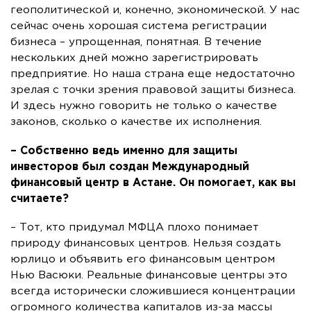
геополитической и, конечно, экономической. У нас
сейчас очень хорошая система регистрации
бизнеса – упрощенная, понятная. В течение
нескольких дней можно зарегистрировать
предприятие. Но наша страна еще недостаточно
зрелая с точки зрения правовой защиты бизнеса.
И здесь нужно говорить не только о качестве
законов, сколько о качестве их исполнения.
– Собственно ведь именно для защиты
инвесторов был создан Международный
финансовый центр в Астане. Он помогает, как вы
считаете?
– Тот, кто придумал МФЦА плохо понимает
природу финансовых центров. Нельзя создать
юрлицо и объявить его финансовым центром
Нью Васюки. Реальные финансовые центры это
всегда исторически сложившиеся концентрации
огромного количества капиталов из-за массы