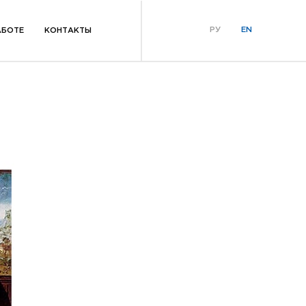
РУ
EN
АБОТЕ
КОНТАКТЫ